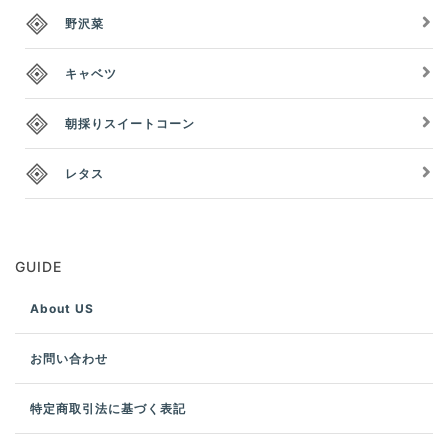
野沢菜
キャベツ
朝採りスイートコーン
レタス
GUIDE
About US
お問い合わせ
特定商取引法に基づく表記