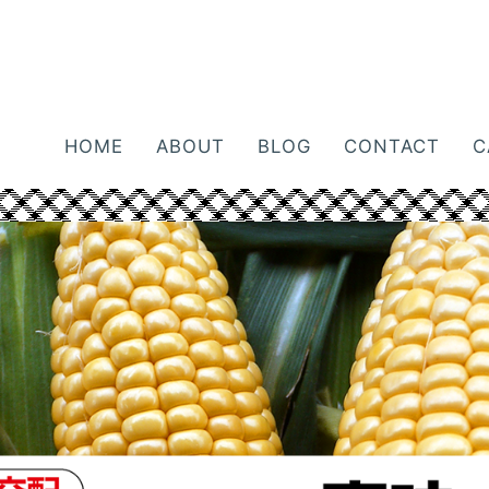
HOME
ABOUT
BLOG
CONTACT
C